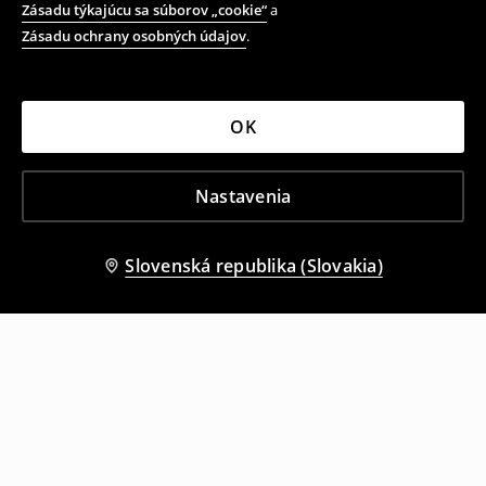
Zásadu týkajúcu sa súborov „cookie“
a
Zásadu ochrany osobných údajov
.
OK
Nastavenia
Slovenská republika (Slovakia)