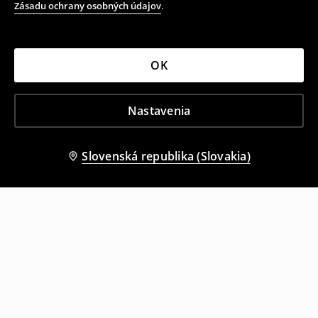
Zásadu ochrany osobných údajov
.
OK
Nastavenia
Slovenská republika (Slovakia)