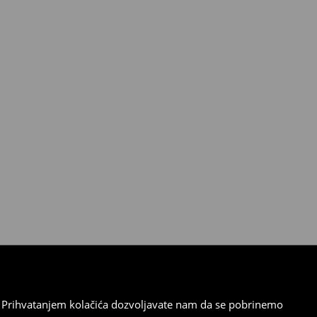
cu. Prihvatanjem kolačića dozvoljavate nam da se pobrinemo