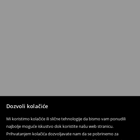
Dozvoli kolačiće
Mi koristimo kolačiće ili slične tehnologije da bismo vam ponudili
najbolje moguće iskustvo dok koristite našu web stranicu.
Prihvatanjem kolačića dozvoljavate nam da se pobrinemo za