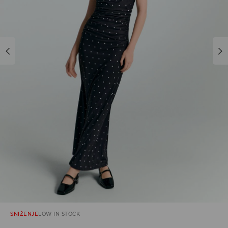
SNIŽENJE
LOW IN STOCK