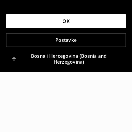
OK
Postavke
Bosna i Hercegovina (Bosnia and
Herzegovina)