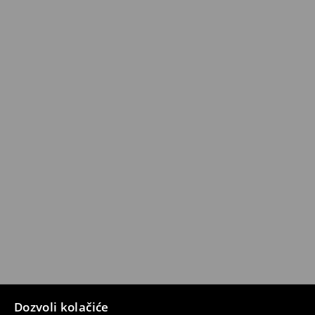
Dozvoli kolačiće