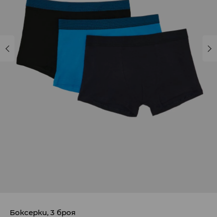
Боксерки, 3 броя