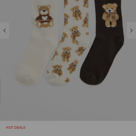
HOT DEALS