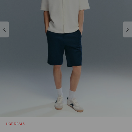
HOT DEALS