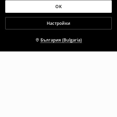
OK
Настройки
България (Bulgaria)