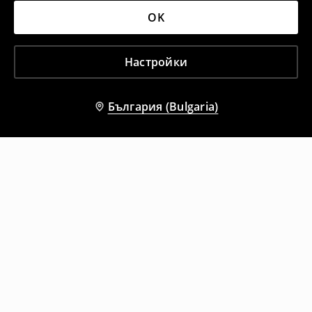
OK
Настройки
България (Bulgaria)