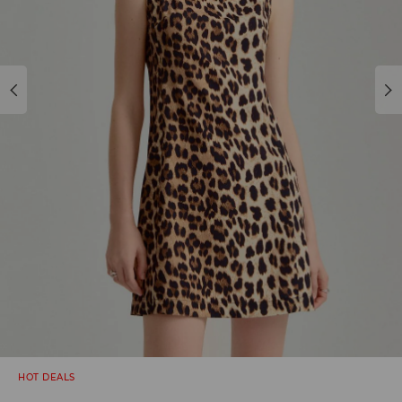
HOT DEALS