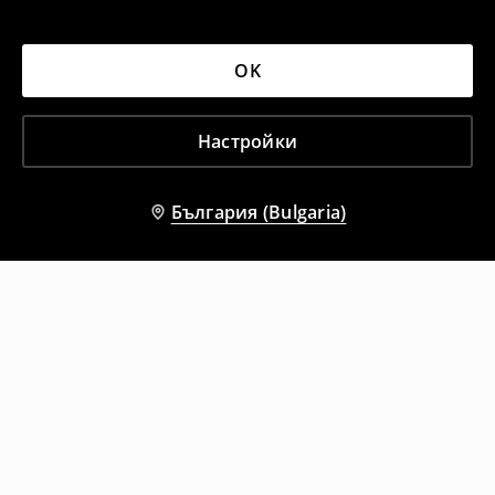
OK
Настройки
България (Bulgaria)