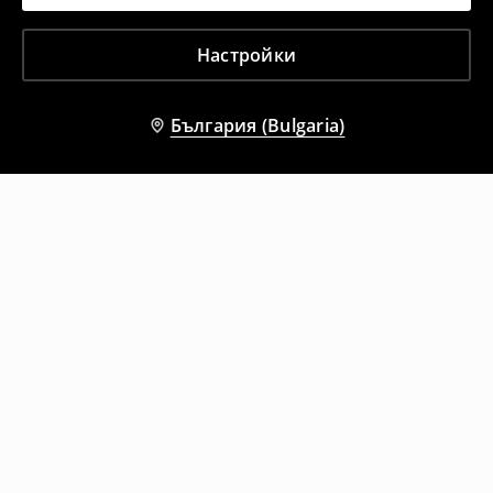
Настройки
България (Bulgaria)