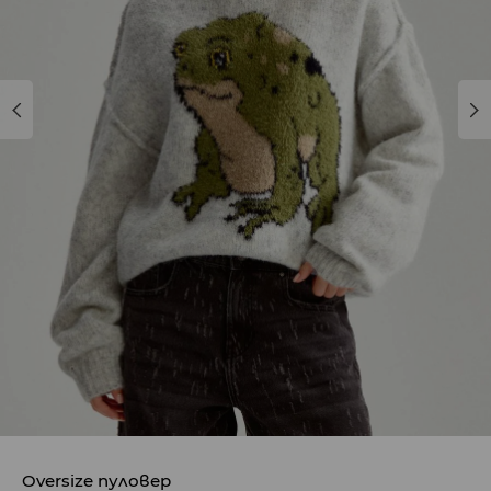
Oversize пуловер