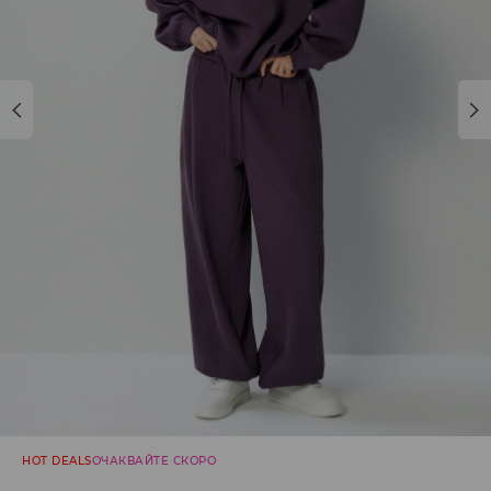
HOT DEALS
ОЧАКВАЙТЕ СКОРО