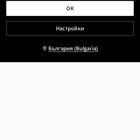
OK
Настройки
България (Bulgaria)