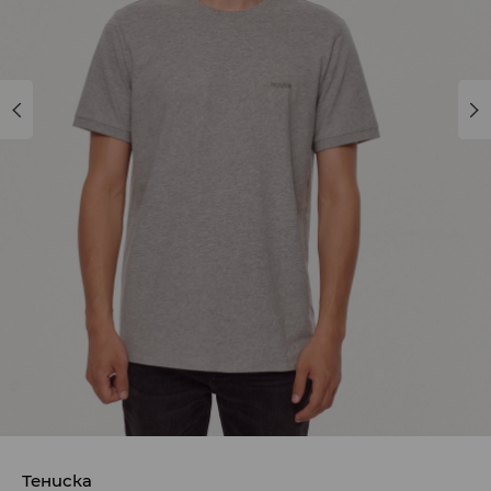
Тениска