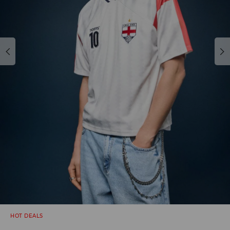
HOT DEALS