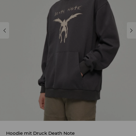
Hoodie mit Druck Death Note