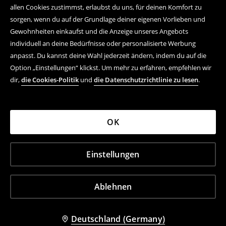
allen Cookies zustimmst, erlaubst du uns, für deinen Komfort zu
sorgen, wenn du auf der Grundlage deiner eigenen Vorlieben und
Gewohnheiten einkaufst und die Anzeige unseres Angebots
individuell an deine Bedürfnisse oder personalisierte Werbung
anpasst. Du kannst deine Wahl jederzeit ändern, indem du auf die
Option „Einstellungen“ klickst. Um mehr zu erfahren, empfehlen wir
dir,
die Cookies-Politik
und
die Datenschutzrichtlinie zu lesen
.
OK
Einstellungen
Ablehnen
Deutschland (Germany)