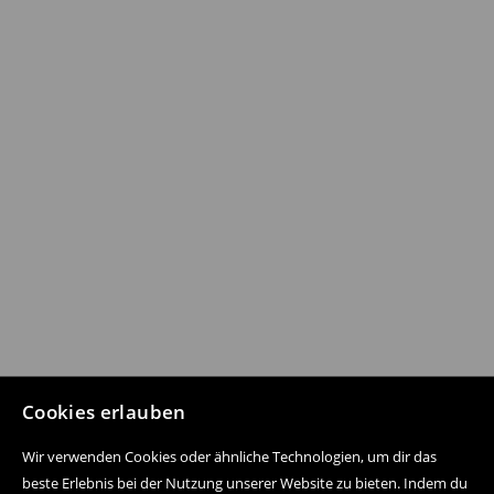
Cookies erlauben
Wir verwenden Cookies oder ähnliche Technologien, um dir das
beste Erlebnis bei der Nutzung unserer Website zu bieten. Indem du