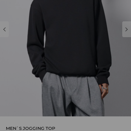
MEN`S JOGGING TOP