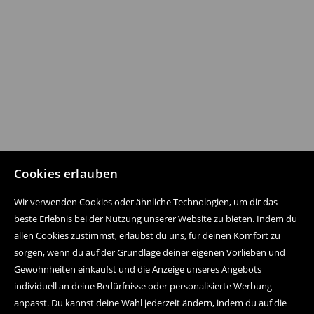
Cookies erlauben
Wir verwenden Cookies oder ähnliche Technologien, um dir das
beste Erlebnis bei der Nutzung unserer Website zu bieten. Indem du
allen Cookies zustimmst, erlaubst du uns, für deinen Komfort zu
sorgen, wenn du auf der Grundlage deiner eigenen Vorlieben und
Gewohnheiten einkaufst und die Anzeige unseres Angebots
individuell an deine Bedürfnisse oder personalisierte Werbung
anpasst. Du kannst deine Wahl jederzeit ändern, indem du auf die