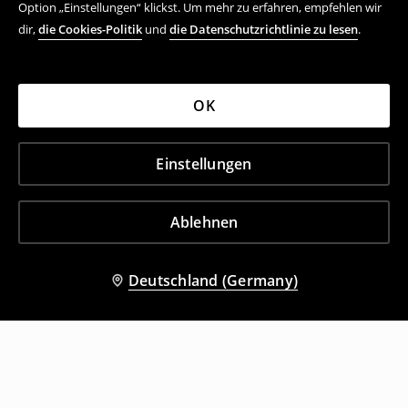
Option „Einstellungen“ klickst. Um mehr zu erfahren, empfehlen wir
dir,
die Cookies-Politik
und
die Datenschutzrichtlinie zu lesen
.
OK
Einstellungen
Ablehnen
Deutschland (Germany)