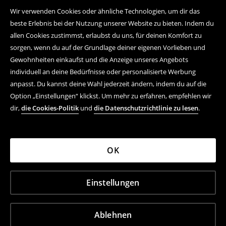
Wir verwenden Cookies oder ähnliche Technologien, um dir das
beste Erlebnis bei der Nutzung unserer Website zu bieten. Indem du
allen Cookies zustimmst, erlaubst du uns, für deinen Komfort zu
sorgen, wenn du auf der Grundlage deiner eigenen Vorlieben und
Gewohnheiten einkaufst und die Anzeige unseres Angebots
individuell an deine Bedürfnisse oder personalisierte Werbung
anpasst. Du kannst deine Wahl jederzeit ändern, indem du auf die
Option „Einstellungen“ klickst. Um mehr zu erfahren, empfehlen wir
dir,
die Cookies-Politik
und
die Datenschutzrichtlinie zu lesen
.
OK
Einstellungen
Ablehnen