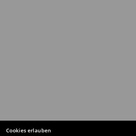
Cookies erlauben