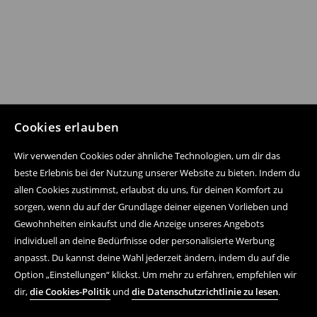
Cookies erlauben
Wir verwenden Cookies oder ähnliche Technologien, um dir das
beste Erlebnis bei der Nutzung unserer Website zu bieten. Indem du
allen Cookies zustimmst, erlaubst du uns, für deinen Komfort zu
sorgen, wenn du auf der Grundlage deiner eigenen Vorlieben und
Gewohnheiten einkaufst und die Anzeige unseres Angebots
individuell an deine Bedürfnisse oder personalisierte Werbung
anpasst. Du kannst deine Wahl jederzeit ändern, indem du auf die
Option „Einstellungen“ klickst. Um mehr zu erfahren, empfehlen wir
dir,
die Cookies-Politik
und
die Datenschutzrichtlinie zu lesen
.