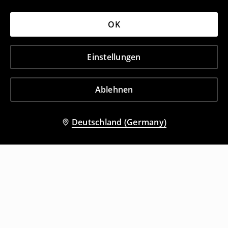
OK
Einstellungen
Ablehnen
Deutschland (Germany)