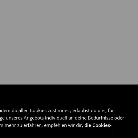
ndem du allen Cookies zustimmst, erlaubst du uns, für
e unseres Angebots individuell an deine Bedürfnisse oder
Um mehr zu erfahren, empfehlen wir dir,
die Cookies-