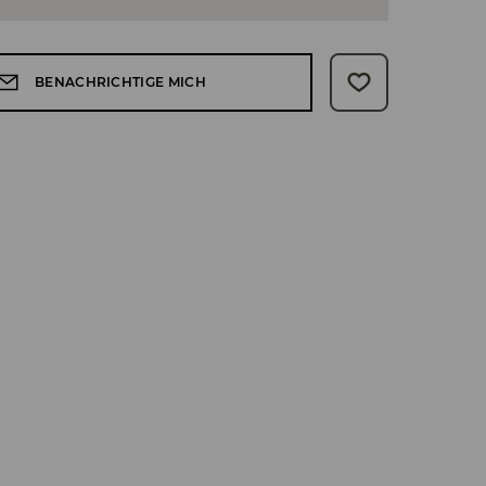
BENACHRICHTIGE MICH