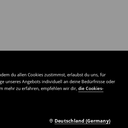
ndem du allen Cookies zustimmst, erlaubst du uns, für
e unseres Angebots individuell an deine Bedürfnisse oder
Um mehr zu erfahren, empfehlen wir dir,
die Cookies-
Deutschland (Germany)