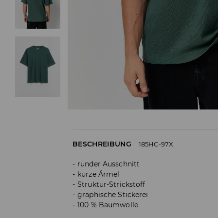
BESCHREIBUNG
185HC-97X
runder Ausschnitt
kurze Ärmel
Struktur-Strickstoff
graphische Stickerei
100 % Baumwolle