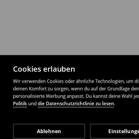
Cookies erlauben
Wir verwenden Cookies oder ähnliche Technologien, um dir 
deinen Komfort zu sorgen, wenn du auf der Grundlage dein
personalisierte Werbung anpasst. Du kannst deine Wahl jed
Politik
und
die Datenschutzrichtlinie zu lesen
.
Ablehnen
Einstellung