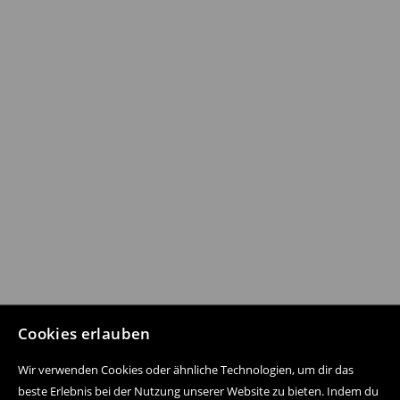
Cookies erlauben
Wir verwenden Cookies oder ähnliche Technologien, um dir das
beste Erlebnis bei der Nutzung unserer Website zu bieten. Indem du