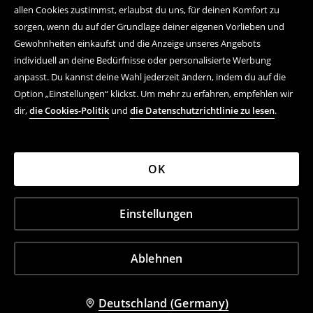
allen Cookies zustimmst, erlaubst du uns, für deinen Komfort zu
sorgen, wenn du auf der Grundlage deiner eigenen Vorlieben und
Gewohnheiten einkaufst und die Anzeige unseres Angebots
individuell an deine Bedürfnisse oder personalisierte Werbung
anpasst. Du kannst deine Wahl jederzeit ändern, indem du auf die
Option „Einstellungen“ klickst. Um mehr zu erfahren, empfehlen wir
dir,
die Cookies-Politik
und
die Datenschutzrichtlinie zu lesen
.
OK
Einstellungen
Ablehnen
Deutschland (Germany)