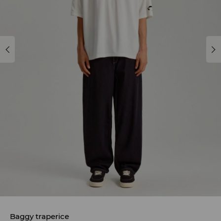
Baggy traperice