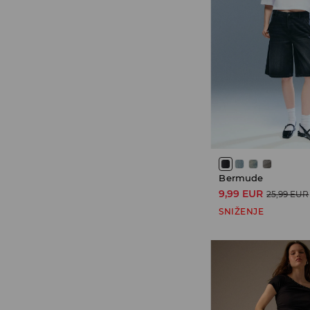
Bermude
9,99 EUR
25,99 EUR
SNIŽENJE