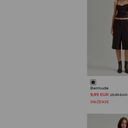
Bermude
9,99 EUR
25,99 EUR
SNIŽENJE