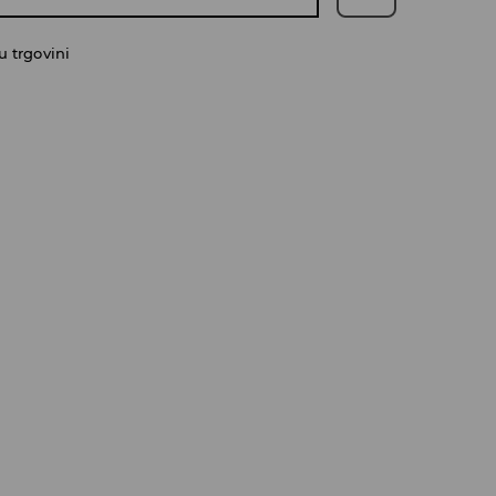
 trgovini