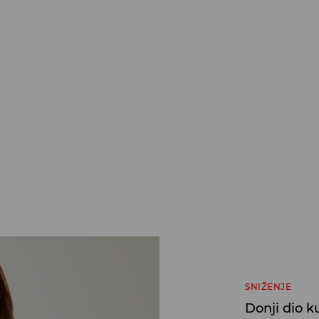
SNIŽENJE
Donji dio 