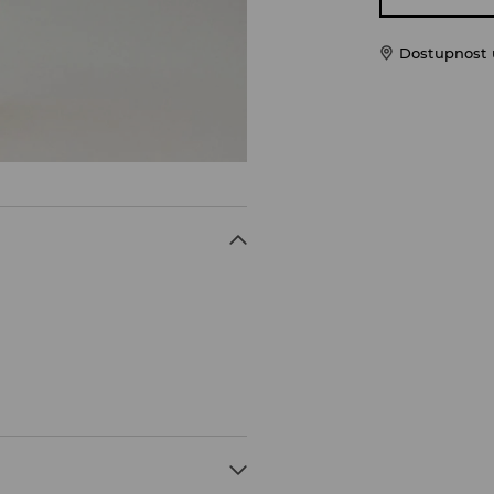
Dostupnost u