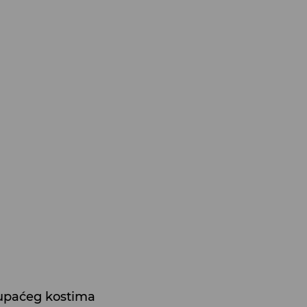
kupaćeg kostima