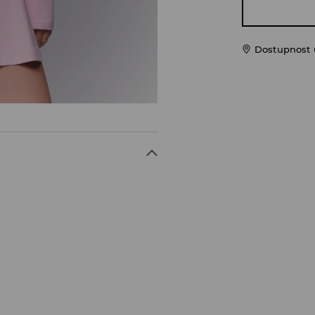
Dostupnost u