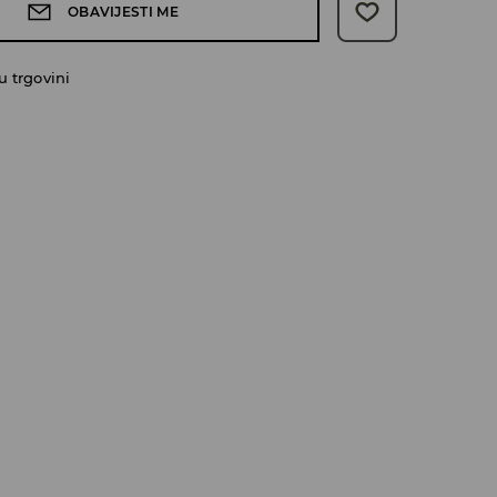
OBAVIJESTI ME
 trgovini