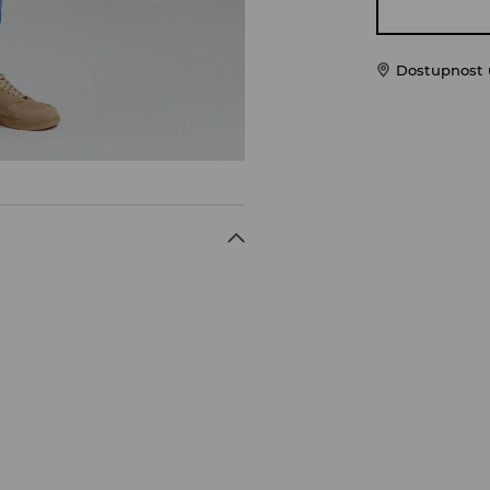
Dostupnost u