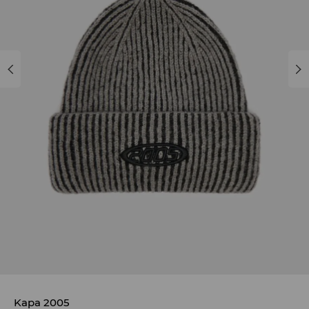
Kapa 2005