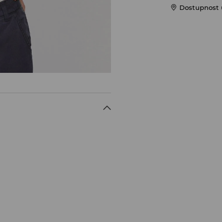
Dostupnost u