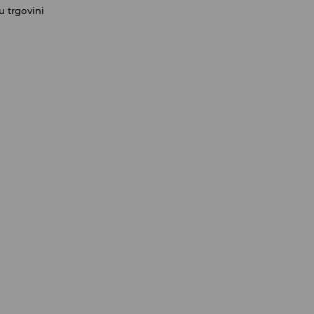
 trgovini