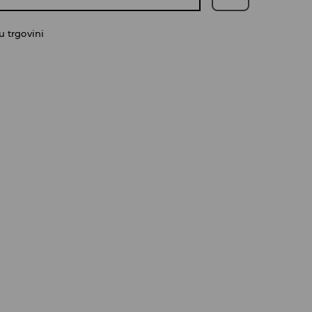
 trgovini