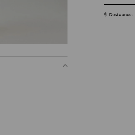
Dostupnost u