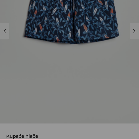
Kupaće hlače