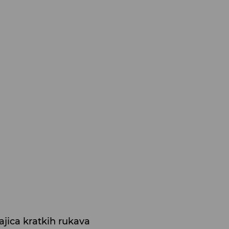
ajica kratkih rukava