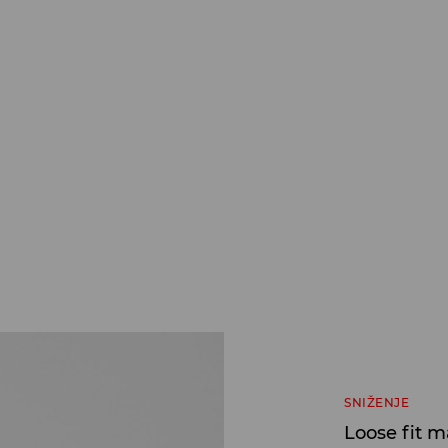
SNIŽENJE
Loose fit m