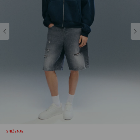
SNIŽENJE