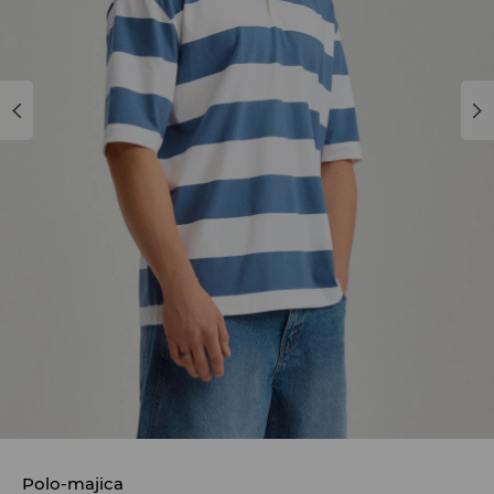
Polo-majica