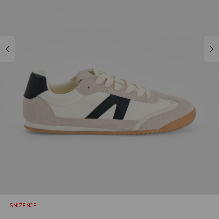
SNIŽENJE