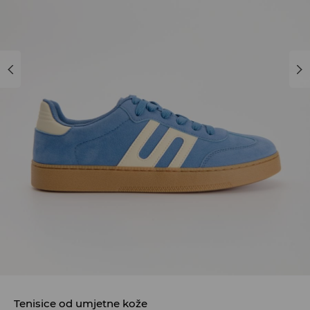
Tenisice od umjetne kože