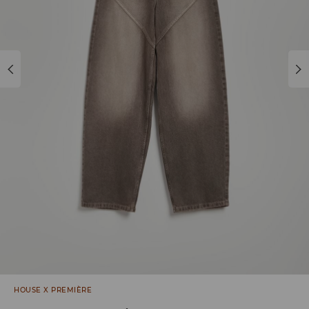
HOUSE X PREMIÈRE