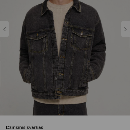
Džinsinis švarkas