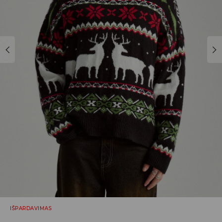
IŠPARDAVIMAS