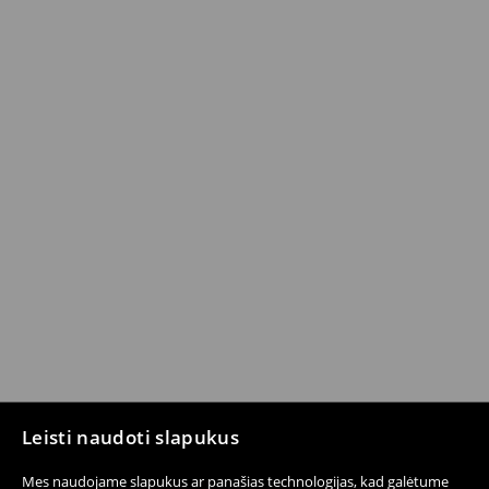
Leisti naudoti slapukus
Mes naudojame slapukus ar panašias technologijas, kad galėtume