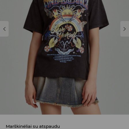
Marškinėliai su atspaudu