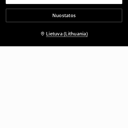
Nuostatos
Lietuva (Lithuania)