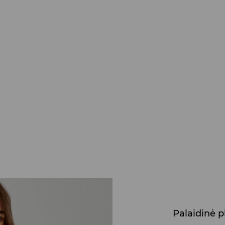
Palaidinė 