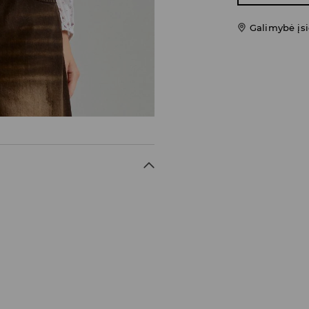
Galimybė įsi