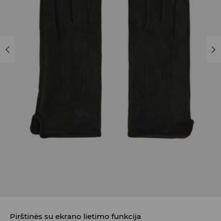
Pirštinės su ekrano lietimo funkcija