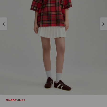
IŠPARDAVIMAS