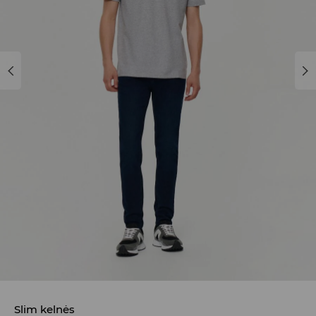
Slim kelnės