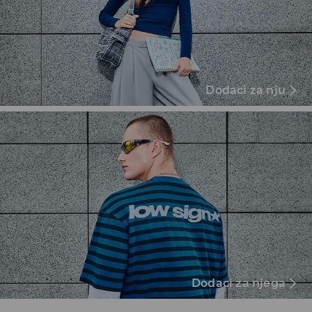
Dodaci za nju
Dodaci za njega