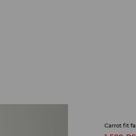
Carrot fit 