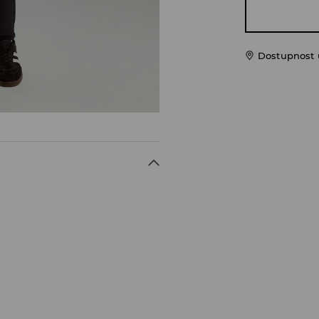
Dostupnost u