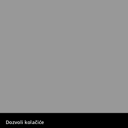
Dozvoli kolačiće