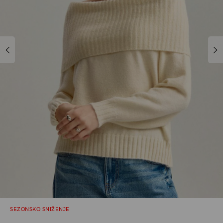
SEZONSKO SNIŽENJE